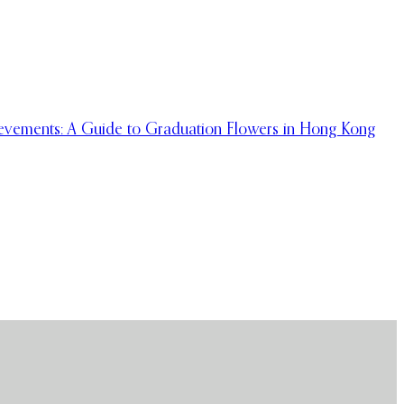
evements: A Guide to Graduation Flowers in Hong Kong