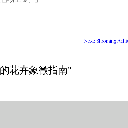
Next:
Blooming Achi
蘭教中的花卉象徵指南”