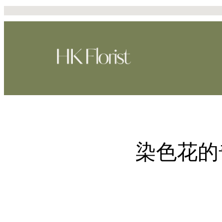
Skip
to
content
染色花的