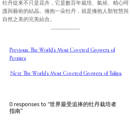
牡丹從來不只是花卉，它是數百年栽培、氣候、精心呵
護與藝術的結晶。擁抱一朵牡丹，就是擁抱人類智慧與
自然之美的完美結合。
Previous:
The World’s Most Coveted Growers of
Peonies
Next:
The World’s Most Coveted Growers of Tulips
0 responses to “世界最受追捧的牡丹栽培者
指南”