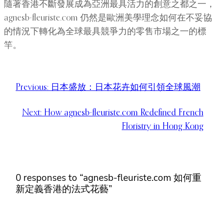
隨著香港不斷發展成為亞洲最具活力的創意之都之一，
agnesb-fleuriste.com 仍然是歐洲美學理念如何在不妥協
的情況下轉化為全球最具競爭力的零售市場之一的標
竿。
Previous:
日本盛放：日本花卉如何引領全球風潮
Next:
How agnesb-fleuriste.com Redefined French
Floristry in Hong Kong
0 responses to “agnesb-fleuriste.com 如何重
新定義香港的法式花藝”