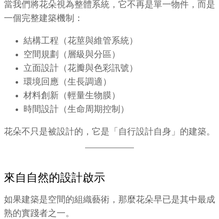
當我們將花朵視為整體系統，它不再是單一物件，而是
一個完整建築機制：
結構工程（花莖與維管系統）
空間規劃（層級與分區）
立面設計（花瓣與色彩訊號）
環境回應（生長調適）
材料創新（輕量生物膜）
時間設計（生命周期控制）
花朵不只是被設計的，它是「自行設計自身」的建築。
來自自然的設計啟示
如果建築是空間的組織藝術，那麼花朵早已是其中最成
熟的實踐者之一。