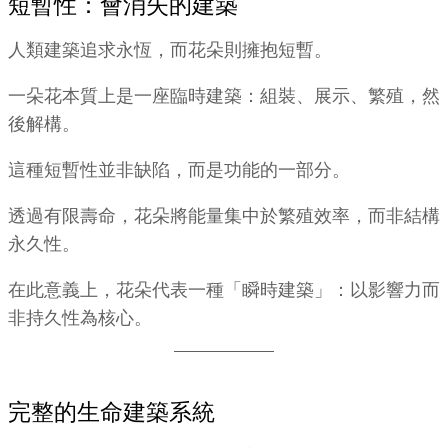
短暫性：會消失的建築
人類建築追求永恆，而花朵則擁抱短暫。
一朵花本質上是一座臨時建築：組裝、展示、繁殖，然
後解構。
這種短暫性並非缺陷，而是功能的一部分。
透過有限壽命，花朵將能量集中於繁殖效率，而非結構
永久性。
在此意義上，花朵代表一種「瞬時建築」：以影響力而
非持久性為核心。
完整的生命建築系統