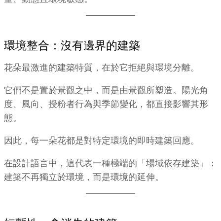
環境整合：沒有邊界的建築
花朵最激進的建築特質，在於它拒絕與環境分離。
它們不是置於景觀之中，而是由景觀所塑造。陽光角
度、風向、授粉者行為與季節變化，都直接影響其形
態。
因此，每一朵花都是對特定環境的即時建築回應。
在設計語言中，這代表一種極端的「場域依存建築」：
建築不再獨立於環境，而是環境的延伸。