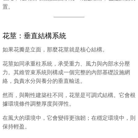
置。
花莖：垂直結構系統
如果花瓣是立面，那麼花莖就是核心結構。
花莖如同承重柱系統，承受重力、風力與內部水分壓
力。其維管束系統則構成一個完整的內部基礎設施網
絡，負責水分與養分的垂直輸送。
然而，與剛性建築柱不同，花莖是可調式結構。它會根
據環境條件調整厚度與彈性。
在風大的環境中，它會變得更強韌；在穩定環境中，則
保持輕盈。