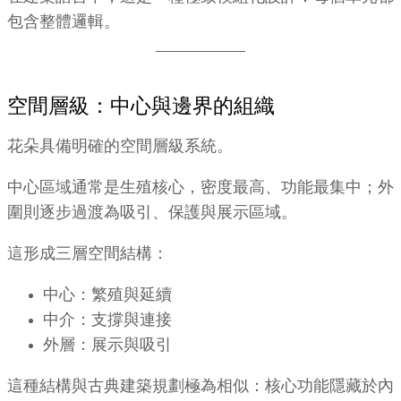
包含整體邏輯。
空間層級：中心與邊界的組織
花朵具備明確的空間層級系統。
中心區域通常是生殖核心，密度最高、功能最集中；外
圍則逐步過渡為吸引、保護與展示區域。
這形成三層空間結構：
中心：繁殖與延續
中介：支撐與連接
外層：展示與吸引
這種結構與古典建築規劃極為相似：核心功能隱藏於內