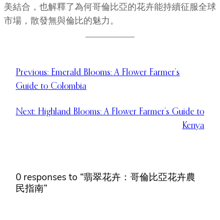
美結合，也解釋了為何哥倫比亞的花卉能持續征服全球
市場，散發無與倫比的魅力。
Previous:
Emerald Blooms: A Flower Farmer’s
Guide to Colombia
Next:
Highland Blooms: A Flower Farmer’s Guide to
Kenya
0 responses to “翡翠花卉：哥倫比亞花卉農
民指南”