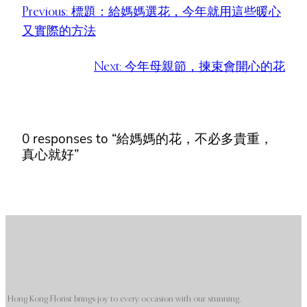
Previous:
標題：給媽媽選花，今年就用這些暖心
又實際的方法
Next:
今年母親節，揀束會開心的花
0 responses to “給媽媽的花，不必多貴重，
真心就好”
Hong Kong Florist brings joy to every occasion with our stunning,