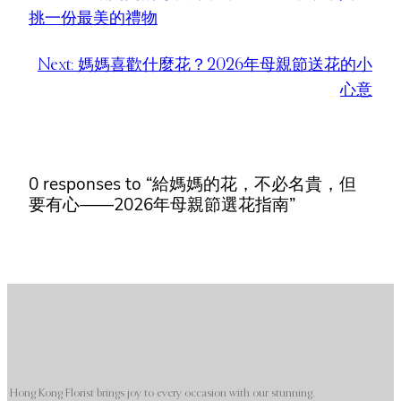
挑一份最美的禮物
Next:
媽媽喜歡什麼花？2026年母親節送花的小
心意
0 responses to “給媽媽的花，不必名貴，但
要有心——2026年母親節選花指南”
Hong Kong Florist brings joy to every occasion with our stunning,