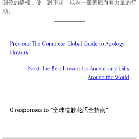
關係的橋樑，使「對不起」成為一個美麗而有力量的行
動。
Previous:
The Complete Global Guide to Apology
Flowers
Next:
The Best Flowers for Anniversary Gifts
Around the World
0 responses to “全球道歉花語全指南”