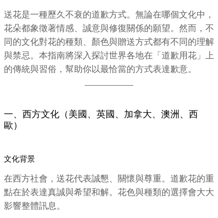
送花是一種歷久不衰的道歉方式。無論在哪個文化中，
花朵都象徵著情感、誠意與修復關係的願望。然而，不
同的文化對花的種類、顏色與贈送方式都有不同的理解
與禁忌。本指南將深入探討世界各地在「道歉用花」上
的傳統與習俗，幫助你以最恰當的方式表達歉意。
一、西方文化（美國、英國、加拿大、澳洲、西
歐）
文化背景
在西方社會，送花代表誠懇、關懷與尊重。道歉花的重
點在於表達真誠與希望和解。花色與種類的選擇會大大
影響整體訊息。