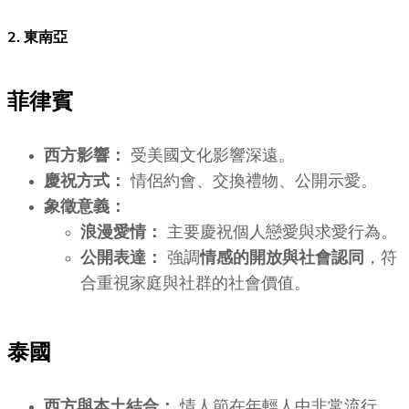
2. 東南亞
菲律賓
西方影響：
受美國文化影響深遠。
慶祝方式：
情侶約會、交換禮物、公開示愛。
象徵意義：
浪漫愛情：
主要慶祝個人戀愛與求愛行為。
公開表達：
強調
情感的開放與社會認同
，符
合重視家庭與社群的社會價值。
泰國
西方與本土結合：
情人節在年輕人中非常流行。