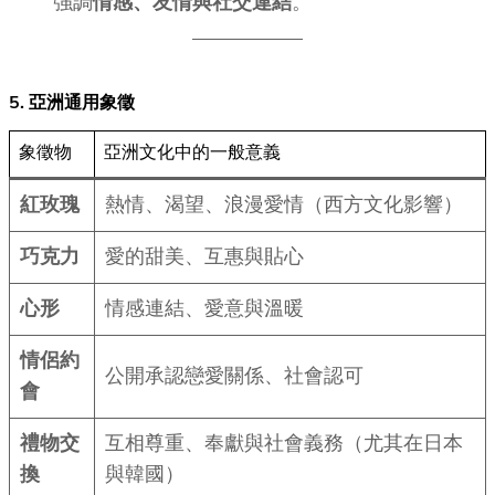
強調
情感、友情與社交連結
。
5. 亞洲通用象徵
象徵物
亞洲文化中的一般意義
紅玫瑰
熱情、渴望、浪漫愛情（西方文化影響）
巧克力
愛的甜美、互惠與貼心
心形
情感連結、愛意與溫暖
情侶約
公開承認戀愛關係、社會認可
會
禮物交
互相尊重、奉獻與社會義務（尤其在日本
換
與韓國）