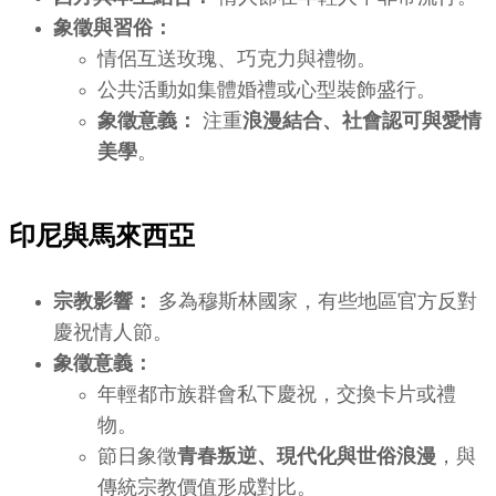
象徵與習俗：
情侶互送玫瑰、巧克力與禮物。
公共活動如集體婚禮或心型裝飾盛行。
象徵意義：
注重
浪漫結合、社會認可與愛情
美學
。
印尼與馬來西亞
宗教影響：
多為穆斯林國家，有些地區官方反對
慶祝情人節。
象徵意義：
年輕都市族群會私下慶祝，交換卡片或禮
物。
節日象徵
青春叛逆、現代化與世俗浪漫
，與
傳統宗教價值形成對比。