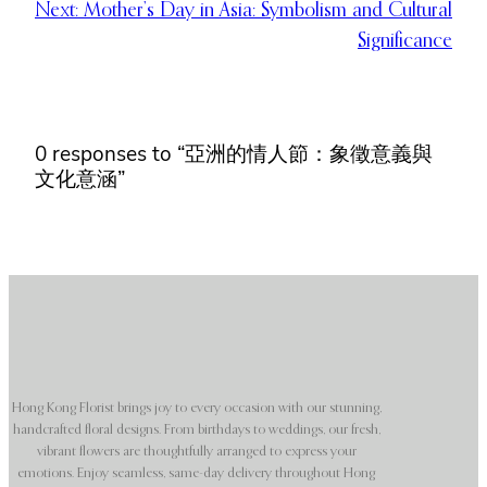
Next:
Mother’s Day in Asia: Symbolism and Cultural
Significance
0 responses to “亞洲的情人節：象徵意義與
文化意涵”
Hong Kong Florist brings joy to every occasion with our stunning,
handcrafted floral designs. From birthdays to weddings, our fresh,
vibrant flowers are thoughtfully arranged to express your
emotions. Enjoy seamless, same-day delivery throughout Hong