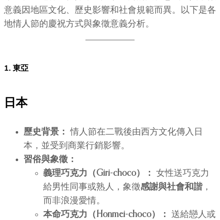
意義因地區文化、歷史影響和社會規範而異。以下是各
地情人節的慶祝方式與象徵意義分析。
1. 東亞
日本
歷史背景：
情人節在二戰後由西方文化傳入日
本，並受到商業行銷影響。
習俗與象徵：
義理巧克力（Giri-choco）：
女性送巧克力
給男性同事或熟人，象徵
感謝與社會和諧
，
而非浪漫愛情。
本命巧克力（Honmei-choco）：
送給戀人或