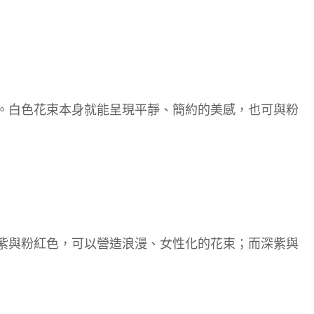
。白色花束本身就能呈現平靜、簡約的美感，也可與粉
紫與粉紅色，可以營造浪漫、女性化的花束；而深紫與