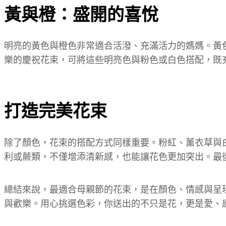
黃與橙：盛開的喜悅
明亮的黃色與橙色非常適合活潑、充滿活力的媽媽。黃
樂的慶祝花束，可將這些明亮色與粉色或白色搭配，既
打造完美花束
除了顏色，花束的搭配方式同樣重要。粉紅、薰衣草與
利或蕨類，不僅增添清新感，也能讓花色更加突出。最
總結來說，最適合母親節的花束，是在顏色、情感與呈
與歡樂。用心挑選色彩，你送出的不只是花，更是愛、