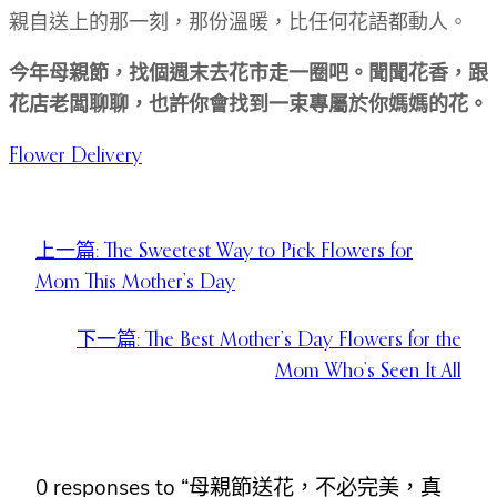
親自送上的那一刻，那份溫暖，比任何花語都動人。
今年母親節，找個週末去花市走一圈吧。聞聞花香，跟
花店老闆聊聊，也許你會找到一束專屬於你媽媽的花。
Flower Delivery
上一篇:
The Sweetest Way to Pick Flowers for
Mom This Mother’s Day
下一篇:
The Best Mother’s Day Flowers for the
Mom Who’s Seen It All
0 responses to “母親節送花，不必完美，真