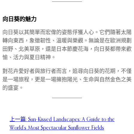
向日葵的魅力
向日葵以其簡單而宏偉的姿態俘獲人心。它們隨著太陽
轉向東西，象徵韌性、溫暖與樂觀。無論是在歐洲規劃
田野、北美草原，還是日本節慶花海，向日葵都帶來歡
愉、活力與夏日精神。
對花卉愛好者與旅行者而言，追尋向日葵的花期，不僅
是一場旅程，更是一場擁抱陽光、生命與自然金色之美
的盛宴。
上一篇:
Sun-Kissed Landscapes: A Guide to the
World’s Most Spectacular Sunflower Fields