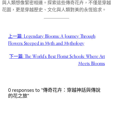
與人類想像緊密相連。探索這些傳奇花卉，不僅是穿越
花園，更是穿越歷史、文化與人類對美的永恆追求。
上一篇:
Legendary Blooms: A Journey Through
Flowers Steeped in Myth and Mythology
下一篇:
The World’s Best Florist Schools: Where Art
Meets Blooms
0 responses to “傳奇花卉：穿越神話與傳說
的花之旅”