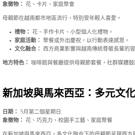
象徵物：
花、卡片、家庭聚會
母親節在越南都市地區流行，特別受年輕人喜愛。
禮物：
花、手作卡片、小型個人化禮物。
家庭活動：
聚餐或外出慶祝，以行動表達感恩。
文化融合：
西方商業影響與越南傳統尊敬長輩的習
地方特色：
咖啡館與餐廳提供母親節套餐，社群媒體鼓
新加坡與馬來西亞：多元文
日期：
5月第二個星期日
象徵物：
花、巧克力、校園手工藝、家庭聚餐
在新加坡與馬來西亞，多文化融合下的母親節呈現西方