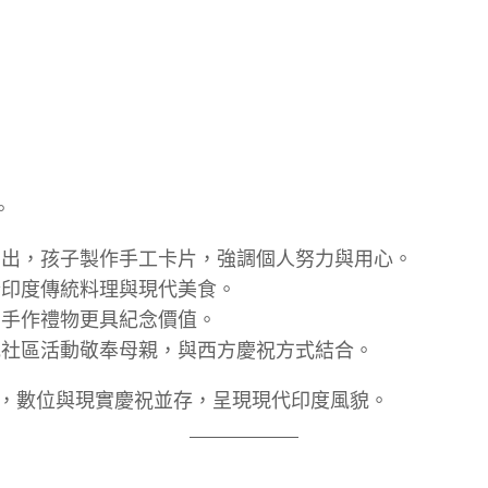
。
出，孩子製作手工卡片，強調個人努力與用心。
印度傳統料理與現代美食。
手作禮物更具紀念價值。
社區活動敬奉母親，與西方慶祝方式結合。
，數位與現實慶祝並存，呈現現代印度風貌。