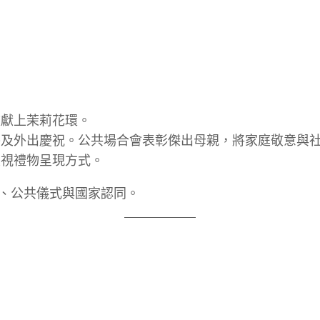
獻上茉莉花環。
及外出慶祝。公共場合會表彰傑出母親，將家庭敬意與
視禮物呈現方式。
、公共儀式與國家認同。