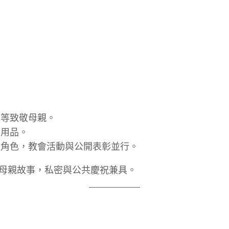
等致敬母親。
居用品。
角色，教會活動與公開表彰並行。
母親故事，私密與公共慶祝兼具。